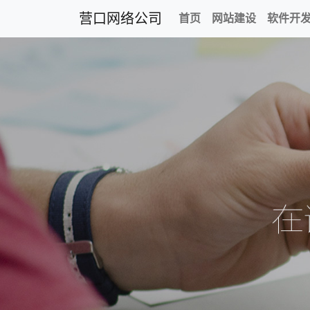
营口网络公司
首页
网站建设
软件开