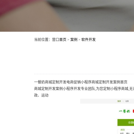
当前位置：营口
首页
>
案例
>
软件开发
一餐奶商城定制开发电商促销小程序商城定制开发案例首页
商城定制开发案例小程序开发专业团队,为您定制小程序商城,无
政、运动