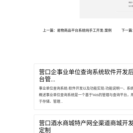
上一篇：易物商品平台系统纯手工开发-案例
下一篇
营口企事业单位查询系统软件开发
台管...
事业单位查询系统-软件开发以及功能实现-功能说明一、系
概述事业单位查询系统是一个基于Web的管理与查询平台，
于存储、管理...
营口酒水商城特产网全渠道商城开
定制