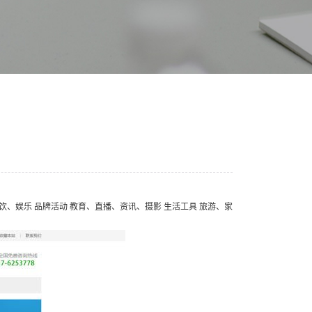
、娱乐 品牌活动 教育、直播、资讯、摄影 生活工具 旅游、家