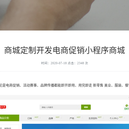
商城定制开发电商促销小程序商城
时间：2020-07-18 点击：2348 次
论是电商促销、活动赛事、品牌传播都能即开即用、用完即走 新零售 美业、服装、餐饮