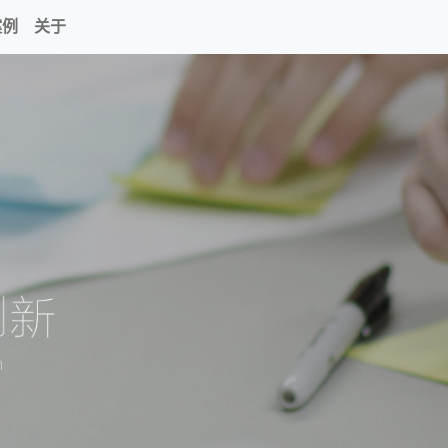
案例
关于