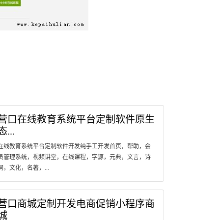
营口​在线教育系统平台定制软件原生
态...
在线教育系统平台定制软件开发纯手工开发首页，帮助，会
员管理系统，视频讲堂，在线课程，字源，元典，文言，诗
词，文化，名著，...
营口商城定制开发电商促销小程序商
城