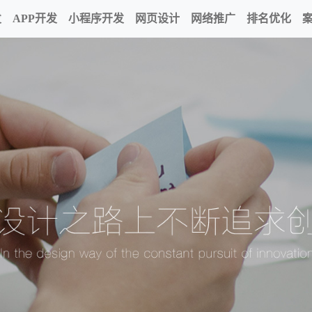
发
APP开发
小程序开发
网页设计
网络推广
排名优化