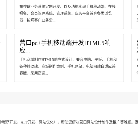
特
布控球业务系统定制开发、以及功能实现手机移动端、在线
报名、会员管理系统、管理系统、业务平台兼容各类浏览
器、按照客户业务需...
台
营口pc+​手机移动端开发HTML5响
应...
手机商城制作HTML5响应式设计、兼容电脑、平板、手机和
各种移动端、商城制作案例、手机网站、电脑网站自适应兼
容版、采用高速...
？
小程序开发、APP开发、网站优化），帮助您解决营口网站设计制作及推广等难题。