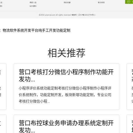
：物流软件系统开发平台纯手工开发功能定制
相关推荐
后
营口考核打分微信小程序制作功能开
发功...
统
小程序评价系统功能定制考核打分微信小程序制作小程序评
用
价系统制作，功能定制开发，板块新增功能定制，专业公司
考核打分微信小程...
发
营口布控球业务申请办理系统定制开
发功...